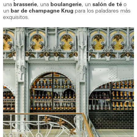
una
brasserie
, una
boulangerie
, un
salón de té
o
un
bar de champagne Krug
para los paladares más
exquisitos.