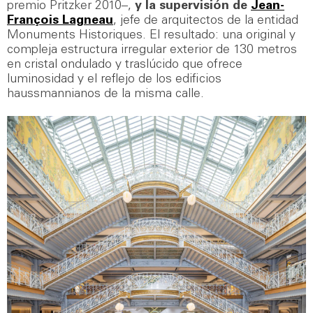
premio Pritzker 2010–,
y la supervisión de
Jean-
François Lagneau
, jefe de arquitectos de la entidad
Monuments Historiques. El resultado: una original y
compleja estructura irregular exterior de 130 metros
en cristal ondulado y traslúcido que ofrece
luminosidad y el reflejo de los edificios
haussmannianos de la misma calle.