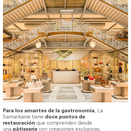
Para los amantes de la gastronomía
, La
Samaritaine tiene
doce puntos de
restauración
que comprenden desde
una
pâtisserie
con creaciones exclusivas,