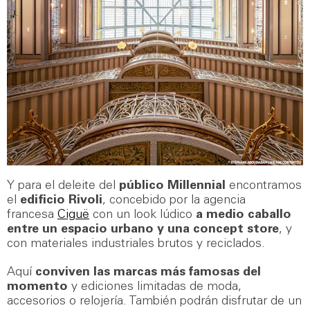
Y para el deleite del
público Millennial
encontramos
el
edificio Rivoli
, concebido por la agencia
francesa
Ciguë
con un look lúdico
a medio caballo
entre un espacio urbano y una concept store
, y
con materiales industriales brutos y reciclados.
Aquí
conviven las marcas más famosas del
momento
y ediciones limitadas de moda,
accesorios o relojería. También podrán disfrutar de un