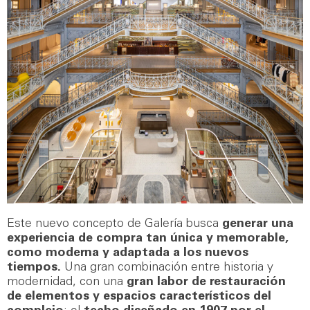
Este nuevo concepto de Galería busca
generar una
experiencia de compra tan única y memorable,
como moderna y adaptada a los nuevos
tiempos.
Una gran combinación entre historia y
modernidad, con una
gran labor de restauración
de elementos y espacios característicos del