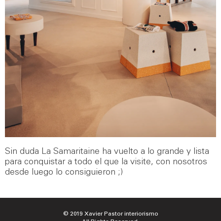
Sin duda La Samaritaine ha vuelto a lo grande y lista
para conquistar a todo el que la visite, con nosotros
desde luego lo consiguieron ;)
© 2019 Xavier Pastor interiorismo