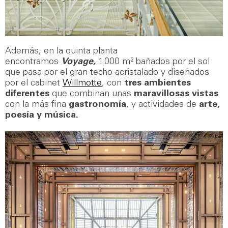
Además, en la quinta planta
encontramos
Voyage,
1.000 m² bañados por el sol
que pasa por el gran techo acristalado y diseñados
por el cabinet
Willmotte
, con
tres ambientes
diferentes
que combinan unas
maravillosas vistas
con la más fina
gastronomía
, y actividades de
arte,
poesía y música.