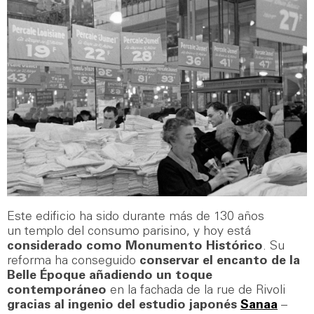
Este edificio ha sido durante más de 130 años
un templo del consumo parisino, y hoy está
considerado como Monumento Histórico
. Su
reforma ha conseguido
conservar el encanto de la
Belle Époque añadiendo un toque
contemporáneo
en la fachada de la rue de Rivoli
gracias al ingenio del estudio japonés
Sanaa
–