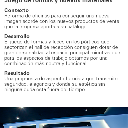
Juego de formas y nuevos materiales
Contexto
Reforma de oficinas para conseguir una nueva
imagen acorde con los nuevos productos de venta
que la empresa aporta a su catálogo.
Desarrollo
El juego de formas y luces en los pórticos que
sectorizan el hall de recepción consiguen dotar de
gran personalidad al espacio principal mientras que
para los espacios de trabajo optamos por una
combinación más neutra y funcional.
Resultado
Una propuesta de aspecto futurista que transmite
seguridad, elegancia y donde su estética sin
ninguna duda esta fuera del tiempo.