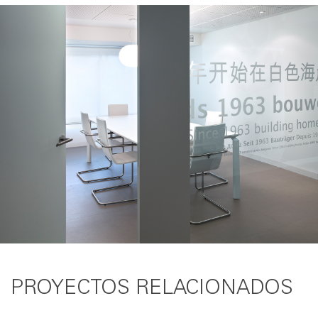
PROYECTOS RELACIONADOS