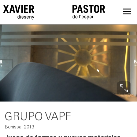
GRUPO VAPF
Benissa, 2013