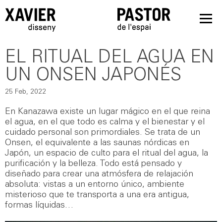
EL RITUAL DEL AGUA EN
UN ONSEN JAPONÉS
25 Feb, 2022
En Kanazawa existe un lugar mágico en el que reina
el agua, en el que todo es calma y el bienestar y el
cuidado personal son primordiales. Se trata de un
Onsen, el equivalente a las saunas nórdicas en
Japón, un espacio de culto para el ritual del agua, la
purificación y la belleza. Todo está pensado y
diseñado para crear una atmósfera de relajación
absoluta: vistas a un entorno único, ambiente
misterioso que te transporta a una era antigua,
formas líquidas…