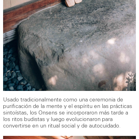
Usado tradicionalmente como una ceremonia de
purificación de la mente y el espíritu en las prácticas
sintoístas, los Onsens se incorporaron más tarde a
los ritos budistas y luego evolucionaron para
convertirse en un ritual social y de autocuidado.