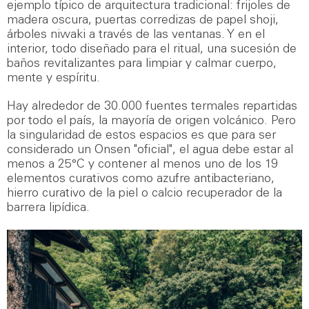
ejemplo típico de arquitectura tradicional: frijoles de
madera oscura, puertas corredizas de papel shoji,
árboles niwaki a través de las ventanas. Y en el
interior, todo diseñado para el ritual, una sucesión de
baños revitalizantes para limpiar y calmar cuerpo,
mente y espíritu.
Hay alrededor de 30.000 fuentes termales repartidas
por todo el país, la mayoría de origen volcánico. Pero
la singularidad de estos espacios es que para ser
considerado un Onsen "oficial", el agua debe estar al
menos a 25°C y contener al menos uno de los 19
elementos curativos como azufre antibacteriano,
hierro curativo de la piel o calcio recuperador de la
barrera lipídica.