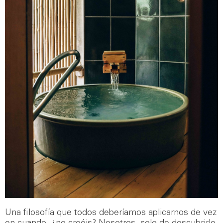
Una filosofía que todos deberíamos aplicarnos de vez