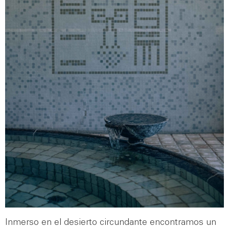
Inmerso en el desierto circundante encontramos un